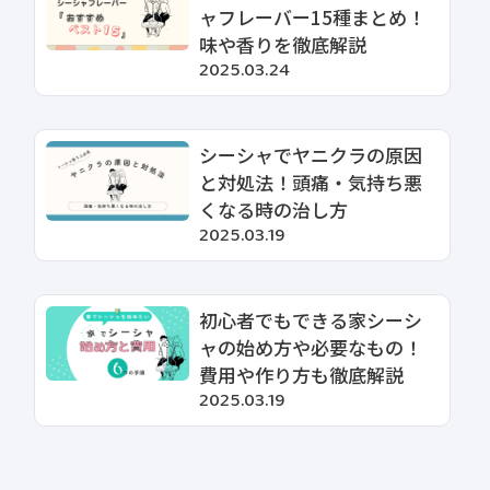
ャフレーバー15種まとめ！
味や香りを徹底解説
2025.03.24
シーシャでヤニクラの原因
と対処法！頭痛・気持ち悪
くなる時の治し方
2025.03.19
初心者でもできる家シーシ
ャの始め方や必要なもの！
費用や作り方も徹底解説
2025.03.19