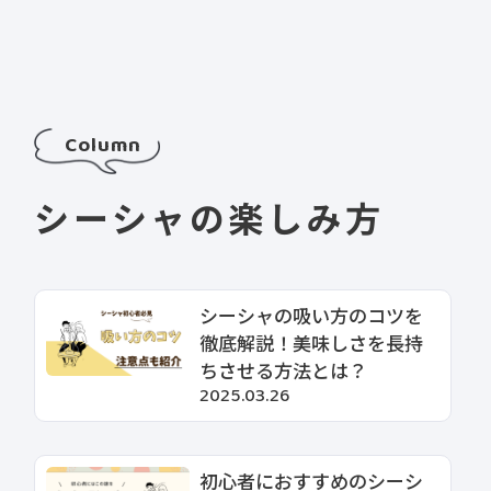
Column
シーシャの楽しみ方
シーシャの吸い方のコツを
徹底解説！美味しさを長持
ちさせる方法とは？
2025.03.26
初心者におすすめのシーシ