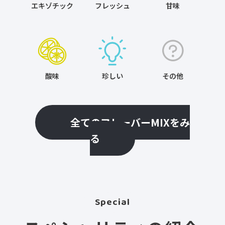
エキゾチック
フレッシュ
甘味
酸味
珍しい
その他
全てのフレーバーMIXをみ
る
Special