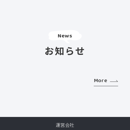
News
お知らせ
More
運営会社