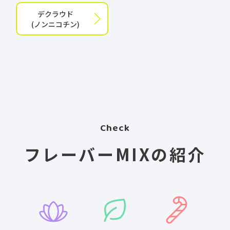
デクラウド
(ノンニコチン)
Check
フレーバーMIXの紹介