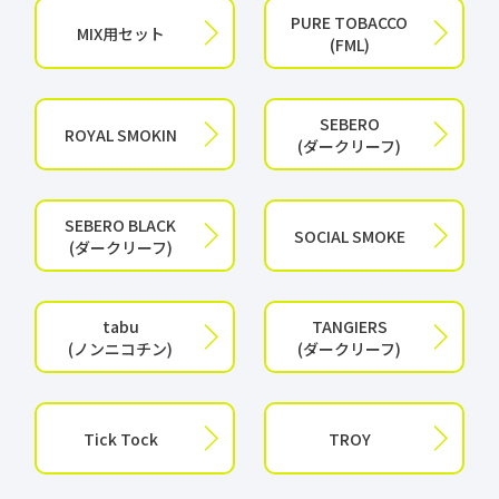
PURE TOBACCO
MIX用セット
(FML)
SEBERO
ROYAL SMOKIN
(ダークリーフ)
SEBERO BLACK
SOCIAL SMOKE
(ダークリーフ)
tabu
TANGIERS
(ノンニコチン)
(ダークリーフ)
Tick Tock
TROY