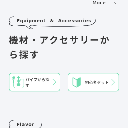
More
Equipment & Accessories
機材・アクセサリーか
ら探す
パイプから探
初心者セット
す
Flavor