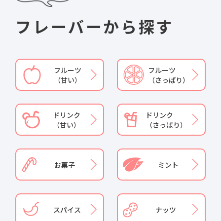
フレーバーから探す
フルーツ
フルーツ
（甘い）
（さっぱり）
ドリンク
ドリンク
（甘い）
（さっぱり）
お菓子
ミント
スパイス
ナッツ