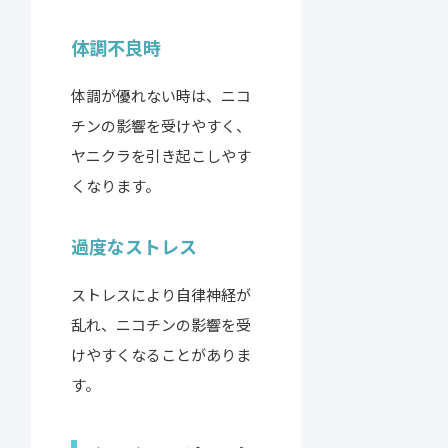
体調不良時
体調が優れない時は、ニコ
チンの影響を受けやすく、
ヤニクラを引き起こしやす
くなります。
過度なストレス
ストレスにより自律神経が
乱れ、ニコチンの影響を受
けやすくなることがありま
す。