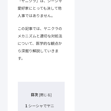
「ヤニクラ」は、シーシャ
愛好家にとっても決して他
人事ではありません。
この記事では、ヤニクラの
メカニズムと適切な対処法
について、医学的な観点か
ら深掘り解説していきま
す。
目次
[
閉じる
]
シーシャでヤニ
1