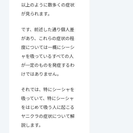
以上のように数多くの症状
が見られます。
です、前述した通り個人差
があり、これらの症状の程
度については一概にシーシ
ャを吸っているすべての人
が一定のものを発症するわ
けではありません。
それでは、特にシーシャを
吸っていて、特にシーシャ
をはじめて吸う人に起こる
ヤニクラの症状について解
説します。