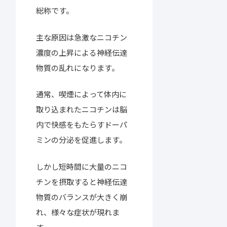
総称です。
主な原因は急激なニコチン
濃度の上昇による神経伝達
物質の乱れになります。
通常、喫煙によって体内に
取り込まれたニコチンは脳
内で快感をもたらすドーパ
ミンの分泌を促進します。
しかし短時間に大量のニコ
チンを摂取すると神経伝達
物質のバランスが大きく崩
れ、様々な症状が現れま