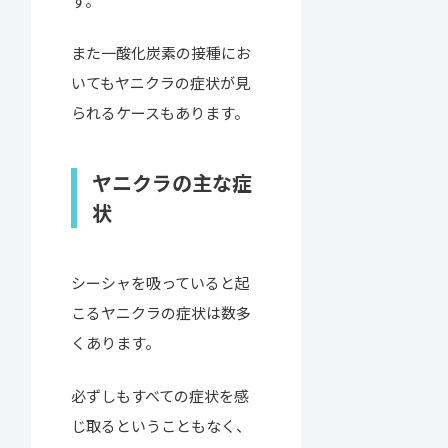
す。
また一酸化炭素の接種にお
いてもヤニクラの症状が見
られるケースもあります。
ヤニクラの主な症
状
シーシャを吸っていると起
こるヤニクラの症状は数多
くあります。
必ずしもすべての症状を感
じ取るということもなく、