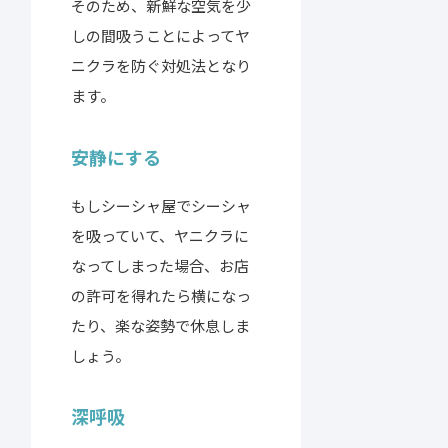
そのため、新鮮な空気を少
しの間吸うことによってヤ
ニクラを防ぐ対処法となり
ます。
安静にする
もしシーシャ屋でシーシャ
を吸っていて、ヤニクラに
なってしまった場合、お店
の許可を得れたら横になっ
たり、楽な姿勢で休息しま
しょう。
深呼吸