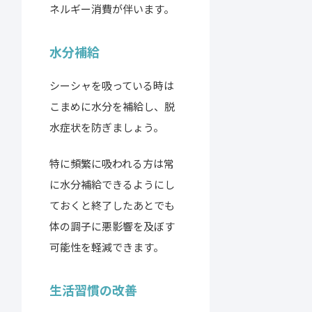
ネルギー消費が伴います。
水分補給
シーシャを吸っている時は
こまめに水分を補給し、脱
水症状を防ぎましょう。
特に頻繁に吸われる方は常
に水分補給できるようにし
ておくと終了したあとでも
体の調子に悪影響を及ぼす
可能性を軽減できます。
生活習慣の改善