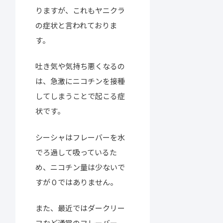
りますが、これもヤニクラ
の症状と言われておりま
す。
吐き気や気持ち悪くなるの
は、急激にニコチンを接種
してしまうことで起こる症
状です。
シーシャはフレーバーを水
でろ過して吸っているた
め、ニコチン量は少ないで
すが０ではありません。
また、最近ではダークリー
フなど通常のフレーバー