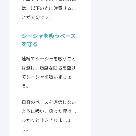
は、以下の点に注意するこ
とが大切です。
シーシャを吸うペース
を守る
連続でシーシャを吸うこと
は避け、適度な間隔を空け
てシーシャを吸いましょ
う。
自身のペースを過信しない
ように吸い、吸った煙はし
っかりと吐ききりましょ
う。