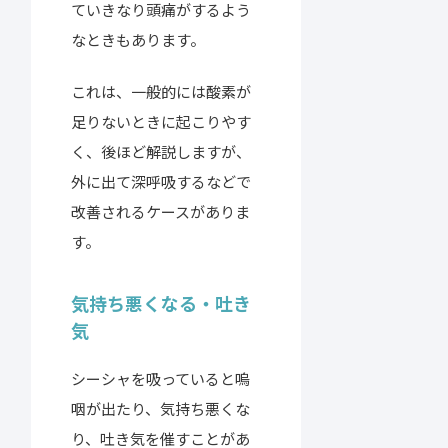
ていきなり頭痛がするよう
なときもあります。
これは、一般的には酸素が
足りないときに起こりやす
く、後ほど解説しますが、
外に出て深呼吸するなどで
改善されるケースがありま
す。
気持ち悪くなる・吐き
気
シーシャを吸っていると嗚
咽が出たり、気持ち悪くな
り、吐き気を催すことがあ