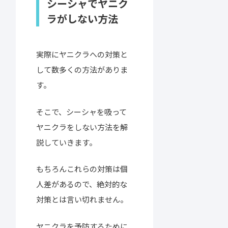
シーシャでヤニク
ラがしない方法
実際にヤニクラへの対策と
して数多くの方法がありま
す。
そこで、シーシャを吸って
ヤニクラをしない方法を解
説していきます。
もちろんこれらの対策は個
人差があるので、絶対的な
対策とは言い切れません。
ヤニクラを予防するために