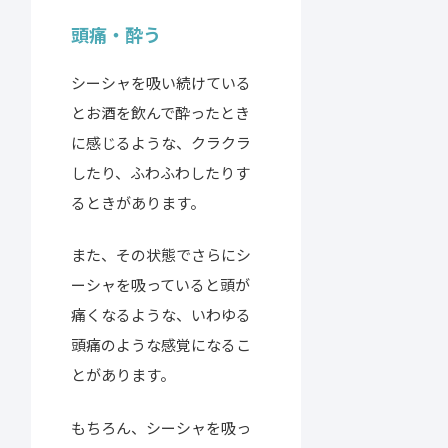
頭痛・酔う
シーシャを吸い続けている
とお酒を飲んで酔ったとき
に感じるような、クラクラ
したり、ふわふわしたりす
るときがあります。
また、その状態でさらにシ
ーシャを吸っていると頭が
痛くなるような、いわゆる
頭痛のような感覚になるこ
とがあります。
もちろん、シーシャを吸っ