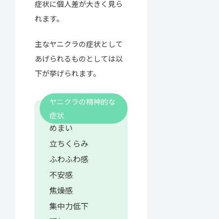
症状に個人差が大きく見ら
れます。
主なヤニクラの症状として
あげられるものとしては以
下が挙げられます。
ヤニクラの精神的な
症状
めまい
立ちくらみ
ふわふわ感
不安感
焦燥感
集中力低下