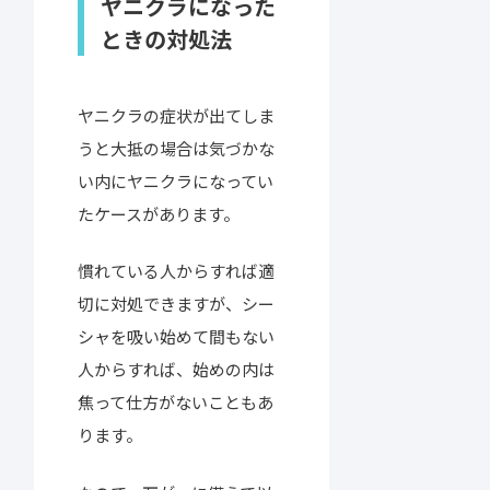
ヤニクラになった
ときの対処法
ヤニクラの症状が出てしま
うと大抵の場合は気づかな
い内にヤニクラになってい
たケースがあります。
慣れている人からすれば適
切に対処できますが、シー
シャを吸い始めて間もない
人からすれば、始めの内は
焦って仕方がないこともあ
ります。