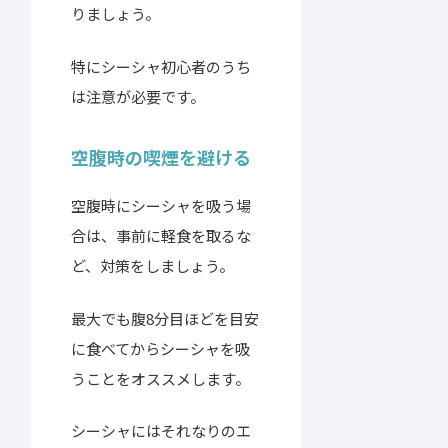
りましょう。
特にシーシャ初心者のうち
は注意が必要です。
空腹時の喫煙を避ける
空腹時にシーシャを吸う場
合は、事前に軽食を取るな
ど、対策をしましょう。
最大でも腹8分目ほどを目安
に食べてからシーシャを吸
うことをオススメします。
シーシャにはそれなりのエ