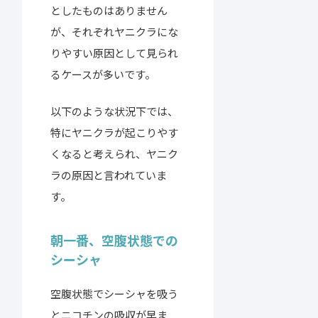
としたものはありません
が、それぞれヤニクラにな
りやすい原因として見られ
るケースが多いです。
以下のような状況下では、
特にヤニクラが起こりやす
くなると考えられ、ヤニク
ラの原因と言われていま
す。
朝一番、空腹状態での
シーシャ
空腹状態でシーシャを吸う
とニコチンの吸収が早ま