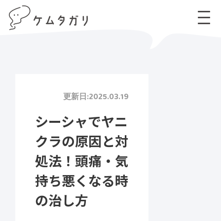
TOP
コラム
シーシャでヤニクラの原因と対処法！頭痛・気持ち悪くなる時の治し
更新日:2025.03.19
シーシャでヤニ
クラの原因と対
処法！頭痛・気
持ち悪くなる時
の治し方