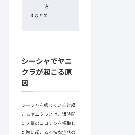
方
まとめ
3
シーシャでヤニ
クラが起こる原
因
シーシャを吸っていると起
こるヤニクラとは、短時間
に大量のニコチンを摂取し
た際に起こる不快な症状の