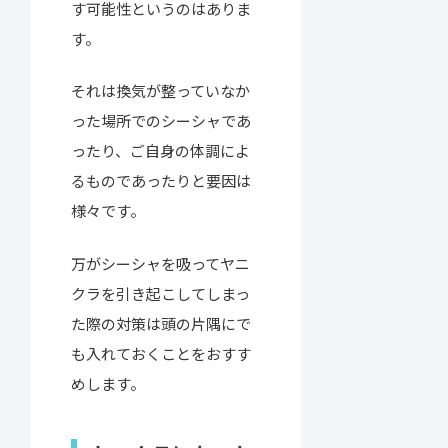
す可能性というのはありま
す。
それは換気が整っていなか
った場所でのシーシャであ
ったり、ご自身の体調によ
るものであったりと要因は
様々です。
万がシーシャを吸ってヤニ
クラを引き起こしてしまっ
た際の対策は頭の片隅にで
も入れておくことをおすす
めします。