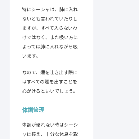
特にシーシャは、肺に入れ
ないとも言われていたりし
ますが、すべて入らないわ
けではなく、また吸い方に
よっては肺に入れながら吸
います。
なので、煙を吐き出す際に
はすべての煙を出すことを
心がけるといいでしょう。
体調管理
体調が優れない時はシーシ
ャは控え、十分な休息を取