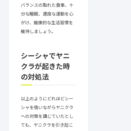
バランスの取れた食事、十
分な睡眠、適度な運動を心
がけ、健康的な生活習慣を
維持しましょう。
シーシャでヤニ
クラが起きた時
の対処法
以上のようにどれほどシー
シャを吸いながらヤニクラ
への対策を講じていたとし
ても、ヤニクラを引き起こ