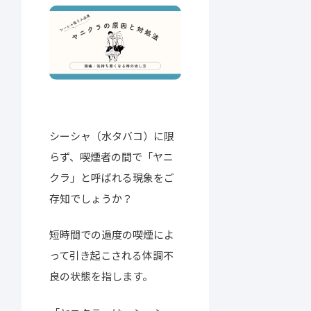
シーシャ（水タバコ）に限
らず、喫煙者の間で「ヤニ
クラ」と呼ばれる現象をご
存知でしょうか？
短時間での過度の喫煙によ
って引き起こされる体調不
良の状態を指します。