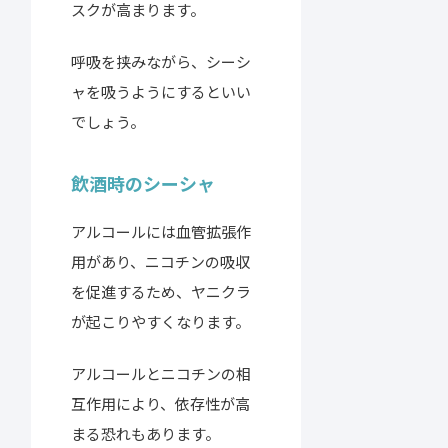
スクが高まります。
呼吸を挟みながら、シーシ
ャを吸うようにするといい
でしょう。
飲酒時のシーシャ
アルコールには血管拡張作
用があり、ニコチンの吸収
を促進するため、ヤニクラ
が起こりやすくなります。
アルコールとニコチンの相
互作用により、依存性が高
まる恐れもあります。