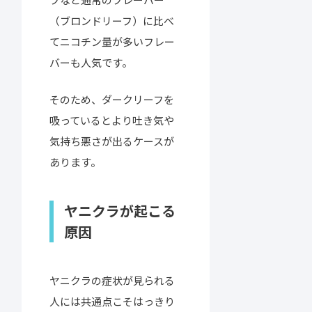
（ブロンドリーフ）に比べ
てニコチン量が多いフレー
バーも人気です。
そのため、ダークリーフを
吸っているとより吐き気や
気持ち悪さが出るケースが
あります。
ヤニクラが起こる
原因
ヤニクラの症状が見られる
人には共通点こそはっきり