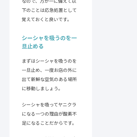
なので、万が一に備えて以
下のことは応急処置として
覚えておくと良いです。
シーシャを吸うのを一
旦止める
まずはシーシャを吸うのを
一旦止め、一度お店の外に
出て新鮮な空気のある場所
に移動しましょう。
シーシャを吸ってヤニクラ
になる一つの理由が酸素不
足になることだからです。