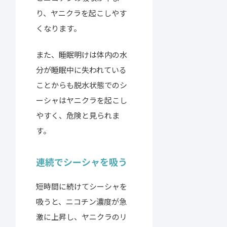
り、ヤニクラを起こしやす
くなります。
また、睡眠明けは体内の水
分が睡眠中に失われている
ことからも脱水状態でのシ
ーシャはヤニクラを起こし
やすく、危険と見られま
す。
連続でシーシャを吸う
短時間に続けてシーシャを
吸うと、ニコチン濃度が急
激に上昇し、ヤニクラのリ