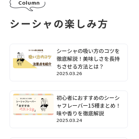
Column
シーシャの楽しみ方
シーシャの吸い方のコツを
徹底解説！美味しさを長持
ちさせる方法とは？
2025.03.26
初心者におすすめのシーシ
ャフレーバー15種まとめ！
味や香りを徹底解説
2025.03.24