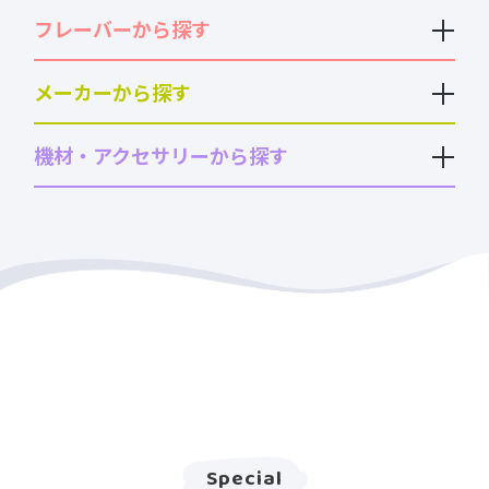
フレーバーから探す
メーカーから探す
機材・アクセサリーから探す
Special