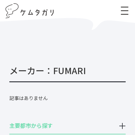
TOP
投稿
FUMARI
メーカー：FUMARI
記事はありません
主要都市から探す