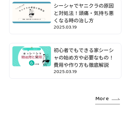
シーシャでヤニクラの原因
と対処法！頭痛・気持ち悪
くなる時の治し方
2025.03.19
初心者でもできる家シーシ
ャの始め方や必要なもの！
費用や作り方も徹底解説
2025.03.19
More